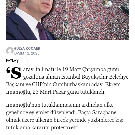
HÜLYA KOCAER
KASIM 12, 2025
PAYLAŞ
‘S
aray’ talimatı ile 19 Mart Çarşamba günü
gözaltına alınan İstanbul Büyükşehir Belediye
Başkanı ve CHP’nin Cumhurbaşkanı adayı Ekrem
İmamoğlu, 23 Mart Pazar günü tutuklandı.
İmamoğlu’nun tutuklanmasının ardından ülke
genelinde eylemler düzenlendi. Başta Saraçhane
olmak üzere ülkenin birçok yerinde yüzbinlerce kişi
tutuklama kararını protesto etti.