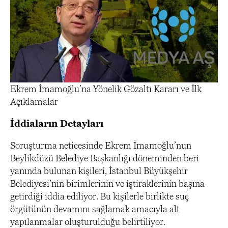
Ekrem İmamoğlu’na Yönelik Gözaltı Kararı ve İlk
Açıklamalar
İddiaların Detayları
Soruşturma neticesinde Ekrem İmamoğlu’nun
Beylikdüzü Belediye Başkanlığı döneminden beri
yanında bulunan kişileri, İstanbul Büyükşehir
Belediyesi’nin birimlerinin ve iştiraklerinin başına
getirdiği iddia ediliyor. Bu kişilerle birlikte suç
örgütünün devamını sağlamak amacıyla alt
yapılanmalar oluşturulduğu belirtiliyor.