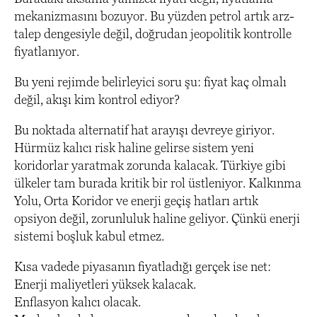
mekanizmasını bozuyor. Bu yüzden petrol artık arz-
talep dengesiyle değil, doğrudan jeopolitik kontrolle
fiyatlanıyor.
Bu yeni rejimde belirleyici soru şu: fiyat kaç olmalı
değil, akışı kim kontrol ediyor?
Bu noktada alternatif hat arayışı devreye giriyor.
Hürmüz kalıcı risk haline gelirse sistem yeni
koridorlar yaratmak zorunda kalacak. Türkiye gibi
ülkeler tam burada kritik bir rol üstleniyor. Kalkınma
Yolu, Orta Koridor ve enerji geçiş hatları artık
opsiyon değil, zorunluluk haline geliyor. Çünkü enerji
sistemi boşluk kabul etmez.
Kısa vadede piyasanın fiyatladığı gerçek ise net:
Enerji maliyetleri yüksek kalacak.
Enflasyon kalıcı olacak.