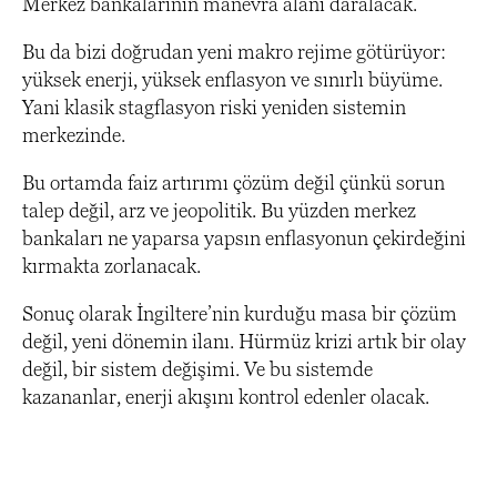
Merkez bankalarının manevra alanı daralacak.
Bu da bizi doğrudan yeni makro rejime götürüyor:
yüksek enerji, yüksek enflasyon ve sınırlı büyüme.
Yani klasik stagflasyon riski yeniden sistemin
merkezinde.
Bu ortamda faiz artırımı çözüm değil çünkü sorun
talep değil, arz ve jeopolitik. Bu yüzden merkez
bankaları ne yaparsa yapsın enflasyonun çekirdeğini
kırmakta zorlanacak.
Sonuç olarak İngiltere’nin kurduğu masa bir çözüm
değil, yeni dönemin ilanı. Hürmüz krizi artık bir olay
değil, bir sistem değişimi. Ve bu sistemde
kazananlar, enerji akışını kontrol edenler olacak.