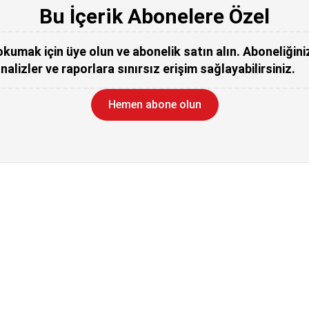
Bu İçerik Abonelere Özel
kumak için üye olun ve abonelik satın alın. Aboneliğini
nalizler ve raporlara sınırsız erişim sağlayabilirsiniz.
Hemen abone olun