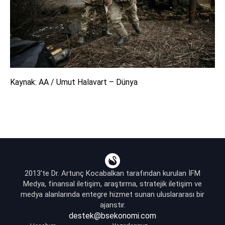
Kaynak: AA / Umut Halavart – Dünya
2013’te Dr. Artunç Kocabalkan tarafından kurulan İFM
Medya, finansal iletişim, araştırma, stratejik iletişim ve
medya alanlarında entegre hizmet sunan uluslararası bir
ajanstır.
destek@bsekonomi.com