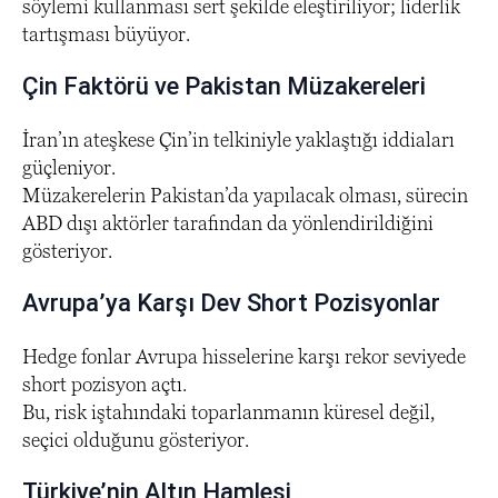
söylemi kullanması sert şekilde eleştiriliyor; liderlik
tartışması büyüyor.
Çin Faktörü ve Pakistan Müzakereleri
İran’ın ateşkese Çin’in telkiniyle yaklaştığı iddiaları
güçleniyor.
Müzakerelerin Pakistan’da yapılacak olması, sürecin
ABD dışı aktörler tarafından da yönlendirildiğini
gösteriyor.
Avrupa’ya Karşı Dev Short Pozisyonlar
Hedge fonlar Avrupa hisselerine karşı rekor seviyede
short pozisyon açtı.
Bu, risk iştahındaki toparlanmanın küresel değil,
seçici olduğunu gösteriyor.
Türkiye’nin Altın Hamlesi