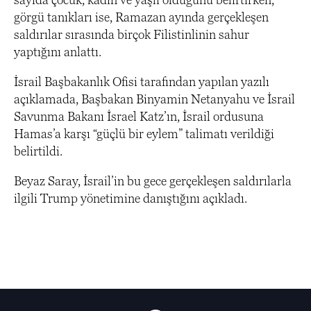
görgü tanıkları ise, Ramazan ayında gerçekleşen
saldırılar sırasında birçok Filistinlinin sahur
yaptığını anlattı.
İsrail Başbakanlık Ofisi tarafından yapılan yazılı
açıklamada, Başbakan Binyamin Netanyahu ve İsrail
Savunma Bakanı İsrael Katz’ın, İsrail ordusuna
Hamas’a karşı “güçlü bir eylem” talimatı verildiği
belirtildi.
Beyaz Saray, İsrail’in bu gece gerçekleşen saldırılarla
ilgili Trump yönetimine danıştığını açıkladı.