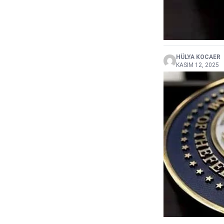
HÜLYA KOCAER
KASIM 12, 2025