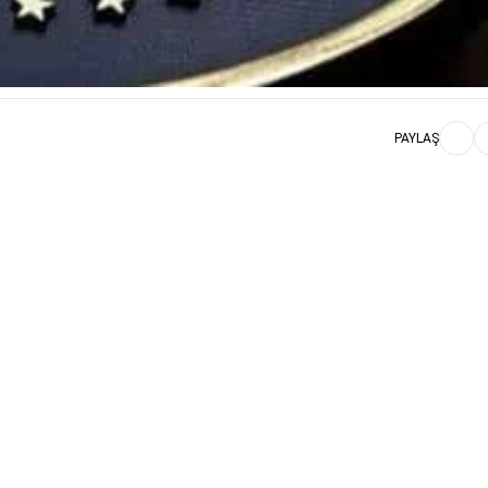
PAYLAŞ