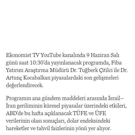
Ekonomist TV YouTube kanalında 9 Haziran Salı
günü saat 10:30’da yayınlanacak programda, Fiba
Yatırım Araştırma Müdürü Dr. Tuğberk Çitilci ile Dr.
Artunç Kocabalkan piyasalardaki son gelişmeleri
değerlendirecek.
Programın ana gündem maddeleri arasında İsrail–
İran geriliminin küresel piyasalar üzerindeki etkileri,
ABD’de bu hafta açıklanacak TÜFE ve ÜFE
verilerinin olası sonuçları, dolar endeksindeki
hareketler ve tahvil faizlerinin yönü yer alıyor.