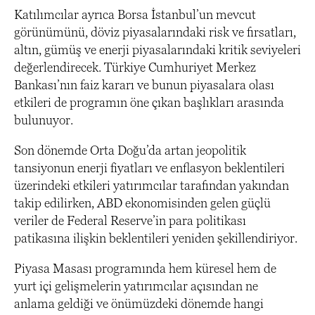
Katılımcılar ayrıca Borsa İstanbul’un mevcut
görünümünü, döviz piyasalarındaki risk ve fırsatları,
altın, gümüş ve enerji piyasalarındaki kritik seviyeleri
değerlendirecek. Türkiye Cumhuriyet Merkez
Bankası’nın faiz kararı ve bunun piyasalara olası
etkileri de programın öne çıkan başlıkları arasında
bulunuyor.
Son dönemde Orta Doğu’da artan jeopolitik
tansiyonun enerji fiyatları ve enflasyon beklentileri
üzerindeki etkileri yatırımcılar tarafından yakından
takip edilirken, ABD ekonomisinden gelen güçlü
veriler de Federal Reserve’in para politikası
patikasına ilişkin beklentileri yeniden şekillendiriyor.
Piyasa Masası programında hem küresel hem de
yurt içi gelişmelerin yatırımcılar açısından ne
anlama geldiği ve önümüzdeki dönemde hangi