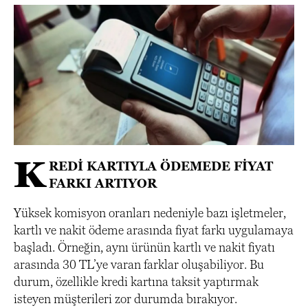
K
REDİ KARTIYLA ÖDEMEDE FİYAT
FARKI ARTIYOR
Yüksek komisyon oranları nedeniyle bazı işletmeler,
kartlı ve nakit ödeme arasında fiyat farkı uygulamaya
başladı. Örneğin, aynı ürünün kartlı ve nakit fiyatı
arasında 30 TL’ye varan farklar oluşabiliyor. Bu
durum, özellikle kredi kartına taksit yaptırmak
isteyen müşterileri zor durumda bırakıyor.