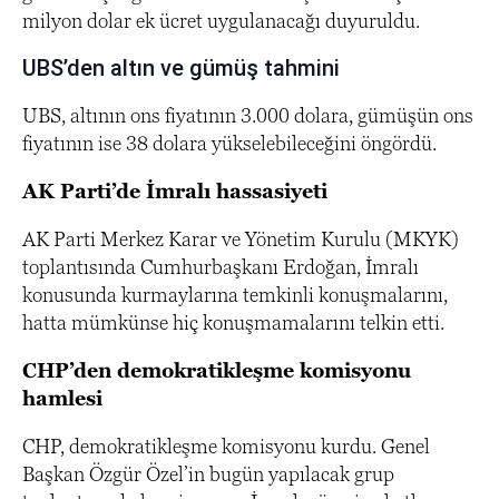
milyon dolar ek ücret uygulanacağı duyuruldu.
UBS’den altın ve gümüş tahmini
UBS, altının ons fiyatının 3.000 dolara, gümüşün ons
fiyatının ise 38 dolara yükselebileceğini öngördü.
AK Parti’de İmralı hassasiyeti
AK Parti Merkez Karar ve Yönetim Kurulu (MKYK)
toplantısında Cumhurbaşkanı Erdoğan, İmralı
konusunda kurmaylarına temkinli konuşmalarını,
hatta mümkünse hiç konuşmamalarını telkin etti.
CHP’den demokratikleşme komisyonu
hamlesi
CHP, demokratikleşme komisyonu kurdu. Genel
Başkan Özgür Özel’in bugün yapılacak grup