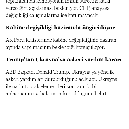
toplantısında komisyonun İmralı sürecine katkı
vereceğini açıklaması bekleniyor. CHP, anayasa
değişikliği çalışmalarına ise katılmayacak.
Kabine değişikliği haziranda öngörülüyor
AK Parti kulislerinde kabine değişikliğinin haziran
ayında yapılmasının beklendiği konuşuluyor.
Trump’tan Ukrayna’ya askeri yardım kararı
ABD Başkanı Donald Trump, Ukrayna’ya yönelik
askeri yardımları durdurduğunu açıkladı. Ukrayna
ile nadir toprak elementleri konusunda bir
anlaşmanın ise hala mümkün olduğunu belirtti.