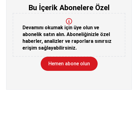
Bu İçerik Abonelere Özel
Devamını okumak için üye olun ve
abonelik satın alın. Aboneliğinizle özel
haberler, analizler ve raporlara sınırsız
erişim sağlayabilirsiniz.
Hemen abone olun