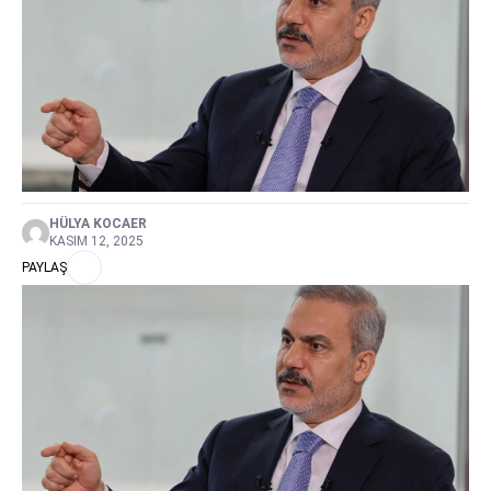
HÜLYA KOCAER
KASIM 12, 2025
PAYLAŞ