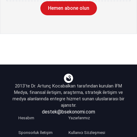
Hemen abone olun
2013’te Dr. Artunç Kocabalkan tarafından kurulan İFM
Medya, finansal iletişim, araştırma, stratejik iletişim ve
medya alanlarında entegre hizmet sunan uluslararası bir
ajanstır.
destek@bsekonomi.com
Hesabım
Yazarlarımız
Sponsorluk İletişim
Kullanıcı Sözleşmesi