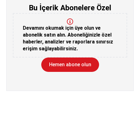
Bu İçerik Abonelere Özel
Devamını okumak için üye olun ve
abonelik satın alın. Aboneliğinizle özel
haberler, analizler ve raporlara sınırsız
erişim sağlayabilirsiniz.
Hemen abone olun