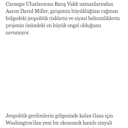
Carnegie Uluslararası Barış Vakfı uzmanlarından
Aaron David Miller, girişimin büyüklüğüne rağmen
bölgedeki jeopolitik risklerin ve siyasi belirsizliklerin
projenin önündeki en büyük engel olduğunu
savunuyor.
Jeopolitik gerilimlerin gölgesinde kalan Gaza için
Washington’dan yeni bir ekonomik hamle sinyali