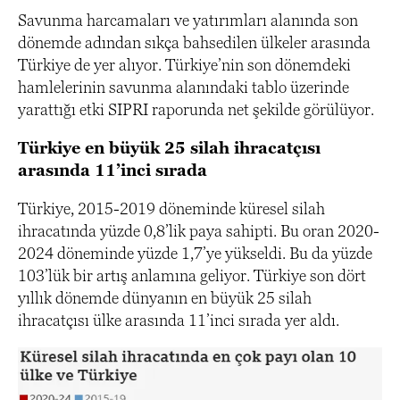
Savunma harcamaları ve yatırımları alanında son
dönemde adından sıkça bahsedilen ülkeler arasında
Türkiye de yer alıyor. Türkiye’nin son dönemdeki
hamlelerinin savunma alanındaki tablo üzerinde
yarattığı etki SIPRI raporunda net şekilde görülüyor.
Türkiye en büyük 25 silah ihracatçısı
arasında 11’inci sırada
Türkiye, 2015-2019 döneminde küresel silah
ihracatında yüzde 0,8’lik paya sahipti. Bu oran 2020-
2024 döneminde yüzde 1,7’ye yükseldi. Bu da yüzde
103’lük bir artış anlamına geliyor. Türkiye son dört
yıllık dönemde dünyanın en büyük 25 silah
ihracatçısı ülke arasında 11’inci sırada yer aldı.