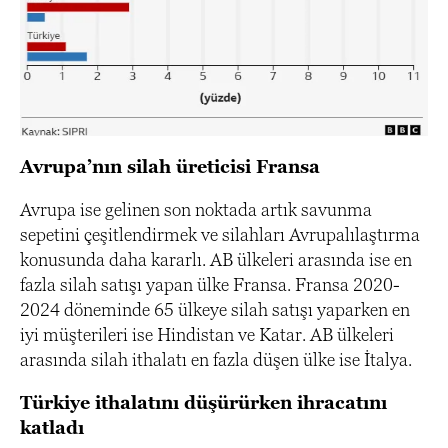
Avrupa’nın silah üreticisi Fransa
Avrupa ise gelinen son noktada artık savunma
sepetini çeşitlendirmek ve silahları Avrupalılaştırma
konusunda daha kararlı. AB ülkeleri arasında ise en
fazla silah satışı yapan ülke Fransa. Fransa 2020-
2024 döneminde 65 ülkeye silah satışı yaparken en
iyi müşterileri ise Hindistan ve Katar. AB ülkeleri
arasında silah ithalatı en fazla düşen ülke ise İtalya.
Türkiye ithalatını düşürürken ihracatını
katladı