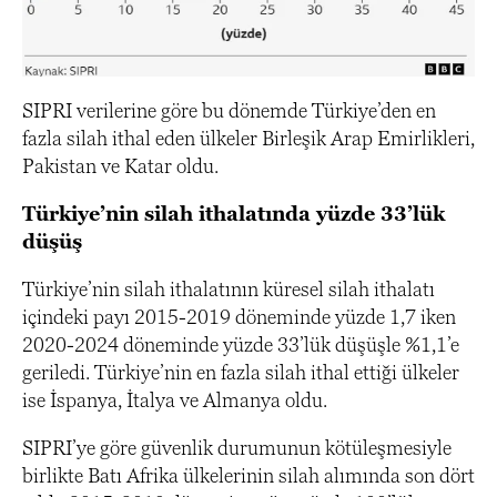
SIPRI verilerine göre bu dönemde Türkiye’den en
fazla silah ithal eden ülkeler Birleşik Arap Emirlikleri,
Pakistan ve Katar oldu.
Türkiye’nin silah ithalatında yüzde 33’lük
düşüş
Türkiye’nin silah ithalatının küresel silah ithalatı
içindeki payı 2015-2019 döneminde yüzde 1,7 iken
2020-2024 döneminde yüzde 33’lük düşüşle %1,1’e
geriledi. Türkiye’nin en fazla silah ithal ettiği ülkeler
ise İspanya, İtalya ve Almanya oldu.
SIPRI’ye göre güvenlik durumunun kötüleşmesiyle
birlikte Batı Afrika ülkelerinin silah alımında son dört