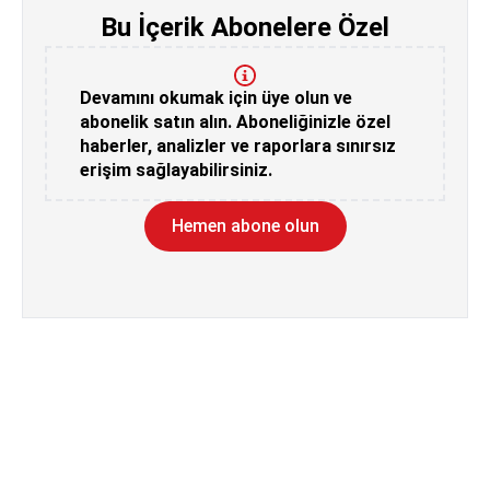
Bu İçerik Abonelere Özel
Devamını okumak için üye olun ve
abonelik satın alın. Aboneliğinizle özel
haberler, analizler ve raporlara sınırsız
erişim sağlayabilirsiniz.
Hemen abone olun