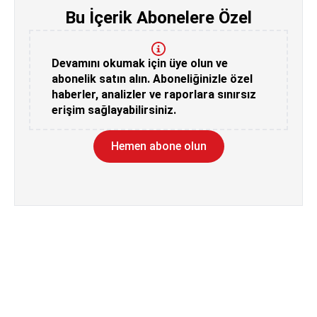
Bu İçerik Abonelere Özel
Devamını okumak için üye olun ve
abonelik satın alın. Aboneliğinizle özel
haberler, analizler ve raporlara sınırsız
erişim sağlayabilirsiniz.
Hemen abone olun