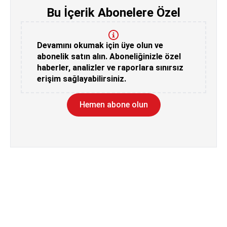
Bu İçerik Abonelere Özel
Devamını okumak için üye olun ve
abonelik satın alın. Aboneliğinizle özel
haberler, analizler ve raporlara sınırsız
erişim sağlayabilirsiniz.
Hemen abone olun