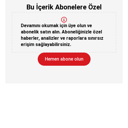
Bu İçerik Abonelere Özel
Devamını okumak için üye olun ve
abonelik satın alın. Aboneliğinizle özel
haberler, analizler ve raporlara sınırsız
erişim sağlayabilirsiniz.
Hemen abone olun