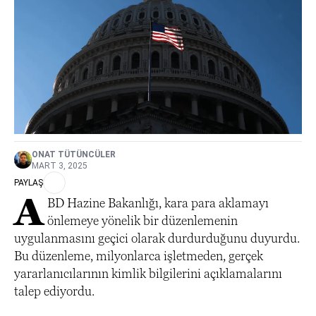
ONAT TÜTÜNCÜLER
MART 3, 2025
PAYLAŞ
A
BD Hazine Bakanlığı, kara para aklamayı
önlemeye yönelik bir düzenlemenin
uygulanmasını geçici olarak durdurduğunu duyurdu.
Bu düzenleme, milyonlarca işletmeden, gerçek
yararlanıcılarının kimlik bilgilerini açıklamalarını
talep ediyordu.