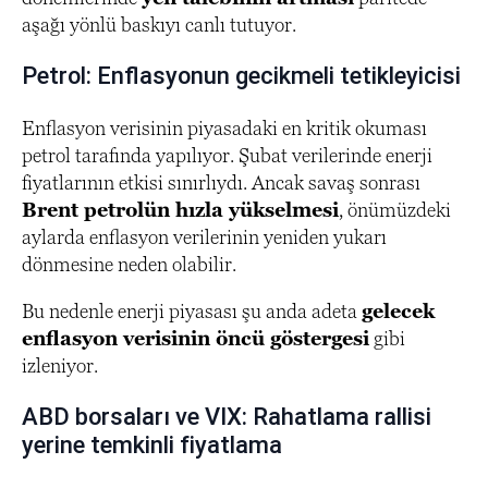
aşağı yönlü baskıyı canlı tutuyor.
Petrol: Enflasyonun gecikmeli tetikleyicisi
Enflasyon verisinin piyasadaki en kritik okuması
petrol tarafında yapılıyor. Şubat verilerinde enerji
fiyatlarının etkisi sınırlıydı. Ancak savaş sonrası
Brent petrolün hızla yükselmesi
, önümüzdeki
aylarda enflasyon verilerinin yeniden yukarı
dönmesine neden olabilir.
Bu nedenle enerji piyasası şu anda adeta
gelecek
enflasyon verisinin öncü göstergesi
gibi
izleniyor.
ABD borsaları ve VIX: Rahatlama rallisi
yerine temkinli fiyatlama