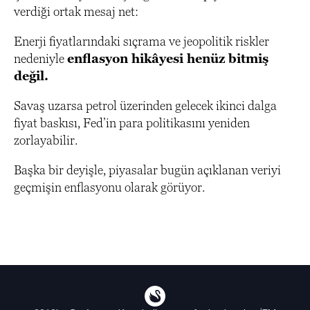
verdiği ortak mesaj net:
Enerji fiyatlarındaki sıçrama ve jeopolitik riskler
nedeniyle
enflasyon hikâyesi henüz bitmiş
değil.
Savaş uzarsa petrol üzerinden gelecek ikinci dalga
fiyat baskısı, Fed’in para politikasını yeniden
zorlayabilir.
Başka bir deyişle, piyasalar bugün açıklanan veriyi
geçmişin enflasyonu olarak görüyor.