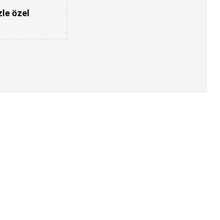
zle özel