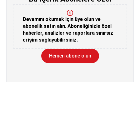
Devamını okumak için üye olun ve
abonelik satın alın. Aboneliğinizle özel
haberler, analizler ve raporlara sınırsız
erişim sağlayabilirsiniz.
Hemen abone olun