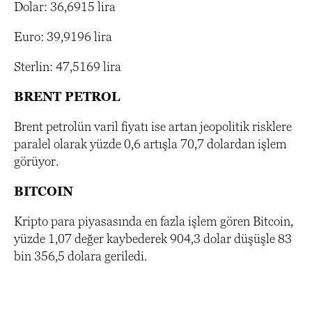
Dolar: 36,6915 lira
Euro: 39,9196 lira
Sterlin: 47,5169 lira
BRENT PETROL
Brent petrolün varil fiyatı ise artan jeopolitik risklere
paralel olarak yüzde 0,6 artışla 70,7 dolardan işlem
görüyor.
BITCOIN
Kripto para piyasasında en fazla işlem gören Bitcoin,
yüzde 1,07 değer kaybederek 904,3 dolar düşüşle 83
bin 356,5 dolara geriledi.