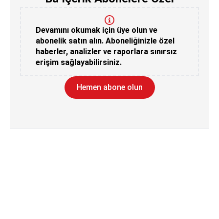
Devamını okumak için üye olun ve
abonelik satın alın. Aboneliğinizle özel
haberler, analizler ve raporlara sınırsız
erişim sağlayabilirsiniz.
Hemen abone olun