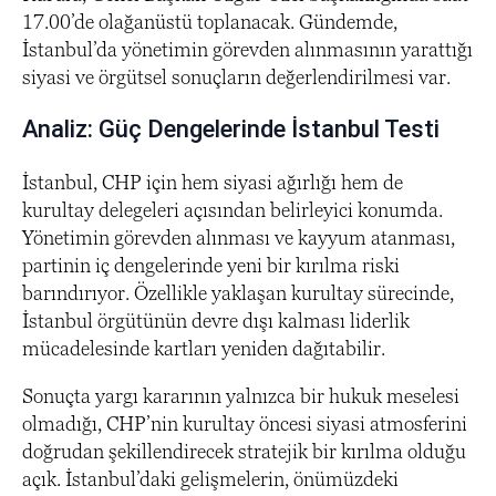
17.00’de olağanüstü toplanacak. Gündemde,
İstanbul’da yönetimin görevden alınmasının yarattığı
siyasi ve örgütsel sonuçların değerlendirilmesi var.
Analiz: Güç Dengelerinde İstanbul Testi
İstanbul, CHP için hem siyasi ağırlığı hem de
kurultay delegeleri açısından belirleyici konumda.
Yönetimin görevden alınması ve kayyum atanması,
partinin iç dengelerinde yeni bir kırılma riski
barındırıyor. Özellikle yaklaşan kurultay sürecinde,
İstanbul örgütünün devre dışı kalması liderlik
mücadelesinde kartları yeniden dağıtabilir.
Sonuçta yargı kararının yalnızca bir hukuk meselesi
olmadığı, CHP’nin kurultay öncesi siyasi atmosferini
doğrudan şekillendirecek stratejik bir kırılma olduğu
açık. İstanbul’daki gelişmelerin, önümüzdeki