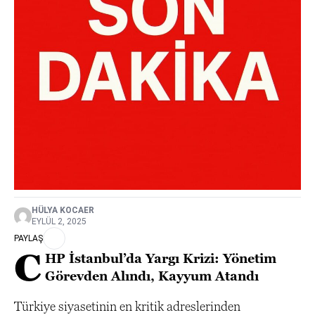
HÜLYA KOCAER
EYLÜL 2, 2025
PAYLAŞ
C
HP İstanbul’da Yargı Krizi: Yönetim
Görevden Alındı, Kayyum Atandı
Türkiye siyasetinin en kritik adreslerinden