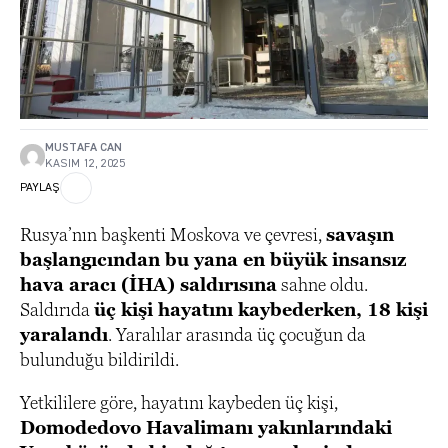
MUSTAFA CAN
KASIM 12, 2025
PAYLAŞ
Rusya’nın başkenti Moskova ve çevresi,
savaşın
başlangıcından bu yana en büyük insansız
hava aracı (İHA) saldırısına
sahne oldu.
Saldırıda
üç kişi hayatını kaybederken, 18 kişi
yaralandı
. Yaralılar arasında üç çocuğun da
bulunduğu bildirildi.
Yetkililere göre, hayatını kaybeden üç kişi,
Domodedovo Havalimanı yakınlarındaki