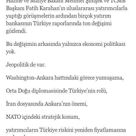
Hazine ve Maliye Bakanı Mehmet Şimşek ve TCMB
Başkanı Fatih Karahan’ın uluslararası yatırımcılarla
yaptığı görüşmelerin ardından birçok yatırım
bankasının Türkiye raporlarında ton değişimi
gözlendi.
Bu değişimin arkasında yalnızca ekonomi politikası
yok.
Jeopolitik de var.
Washington-Ankara hattındaki görece yumuşama,
Orta Doğu diplomasisinde Türkiye’nin rolü,
İran dosyasında Ankara’nın önemi,
NATO içindeki stratejik konum,
yatırımcıların Türkiye riskini yeniden fiyatlamasına