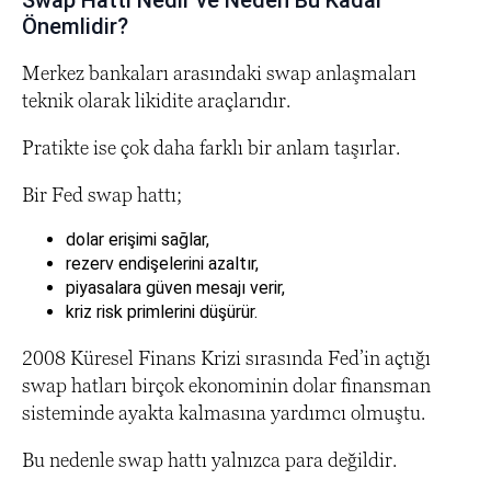
Önemlidir?
Merkez bankaları arasındaki swap anlaşmaları
teknik olarak likidite araçlarıdır.
Pratikte ise çok daha farklı bir anlam taşırlar.
Bir Fed swap hattı;
dolar erişimi sağlar,
rezerv endişelerini azaltır,
piyasalara güven mesajı verir,
kriz risk primlerini düşürür.
2008 Küresel Finans Krizi sırasında Fed’in açtığı
swap hatları birçok ekonominin dolar finansman
sisteminde ayakta kalmasına yardımcı olmuştu.
Bu nedenle swap hattı yalnızca para değildir.