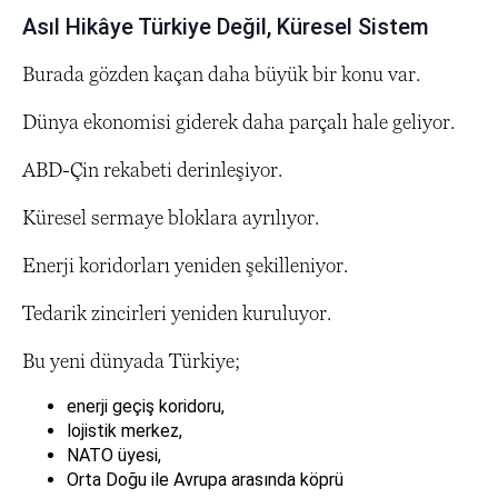
Asıl Hikâye Türkiye Değil, Küresel Sistem
Burada gözden kaçan daha büyük bir konu var.
Dünya ekonomisi giderek daha parçalı hale geliyor.
ABD-Çin rekabeti derinleşiyor.
Küresel sermaye bloklara ayrılıyor.
Enerji koridorları yeniden şekilleniyor.
Tedarik zincirleri yeniden kuruluyor.
Bu yeni dünyada Türkiye;
enerji geçiş koridoru,
lojistik merkez,
NATO üyesi,
Orta Doğu ile Avrupa arasında köprü