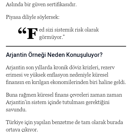
Aslında bir güven sertifikasıdır.
Piyasa diliyle söylersek:
“F
ed sizi sistemik risk olarak
görmüyor.”
Arjantin Örneği Neden Konuşuluyor?
Arjantin son yıllarda kronik döviz krizleri, rezerv
erimesi ve yüksek enflasyon nedeniyle küresel
finansın en kırılgan ekonomilerinden biri haline geldi.
Buna rağmen küresel finans çevreleri zaman zaman
Arjantin’in sistem içinde tutulması gerektiğini
savundu.
Türkiye için yapılan benzetme de tam olarak burada
ortaya çıkıyor.