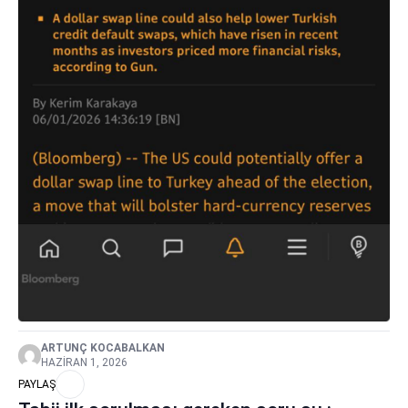
ARTUNÇ KOCABALKAN
HAZIRAN 1, 2026
PAYLAŞ