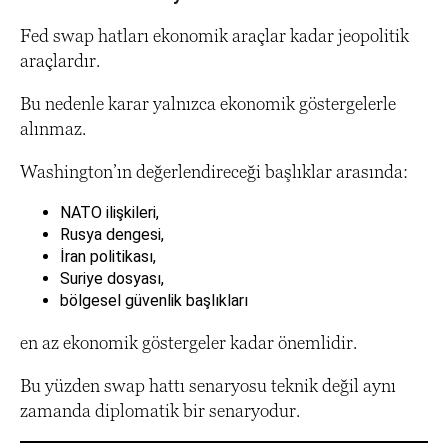
Fed swap hatları ekonomik araçlar kadar jeopolitik
araçlardır.
Bu nedenle karar yalnızca ekonomik göstergelerle
alınmaz.
Washington’ın değerlendireceği başlıklar arasında:
NATO ilişkileri,
Rusya dengesi,
İran politikası,
Suriye dosyası,
bölgesel güvenlik başlıkları
en az ekonomik göstergeler kadar önemlidir.
Bu yüzden swap hattı senaryosu teknik değil aynı
zamanda diplomatik bir senaryodur.