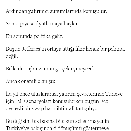
Ardından yatırımcı sunumlarında konuşulur.
Sonra piyasa fiyatlamaya başlar.
En sonunda politika gelir.
Bugün Jefferies’in ortaya attığı fikir henüz bir politika
değil.
Belki de hiçbir zaman gerçekleşmeyecek.
Ancak önemli olan şu:
İki yıl önce uluslararası yatırım çevrelerinde Türkiye
için IMF senaryoları konuşulurken bugün Fed
destekli bir swap hattı ihtimali tartışılıyor.
Bu değişim tek başına bile küresel sermayenin
Türkiye’ye bakışındaki dönüşümü göstermeye