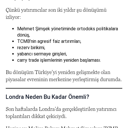
Çünkü yatırımcılar son iki yıldır şu dönüşümü
izliyor:
Mehmet Şimşek yönetiminde ortodoks politikalara
dönüş,
TCMB’nin agresif faiz artırımları,
rezerv birikimi,
yabancı sermaye girişleri,
carry trade işlemlerinin yeniden başlaması.
Bu dönüşüm Türkiye’yi yeniden gelişmekte olan
piyasalar evreninin merkezine yerleştirmiş durumda.
Londra Neden Bu Kadar Önemli?
Son haftalarda Londra’da gerçekleştirilen yatırımcı
toplantıları dikkat çekiciydi.