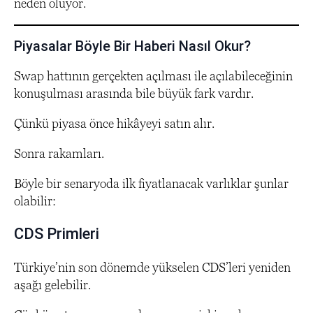
neden oluyor.
Piyasalar Böyle Bir Haberi Nasıl Okur?
Swap hattının gerçekten açılması ile açılabileceğinin
konuşulması arasında bile büyük fark vardır.
Çünkü piyasa önce hikâyeyi satın alır.
Sonra rakamları.
Böyle bir senaryoda ilk fiyatlanacak varlıklar şunlar
olabilir:
CDS Primleri
Türkiye’nin son dönemde yükselen CDS’leri yeniden
aşağı gelebilir.