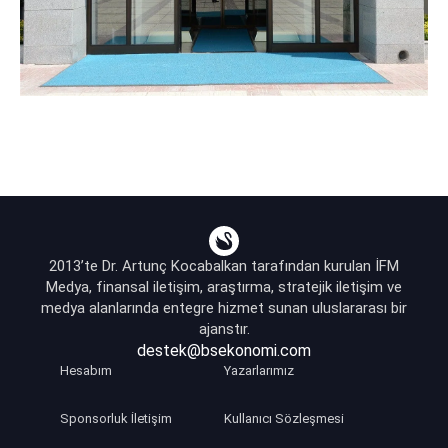
2013’te Dr. Artunç Kocabalkan tarafından kurulan İFM
Medya, finansal iletişim, araştırma, stratejik iletişim ve
medya alanlarında entegre hizmet sunan uluslararası bir
ajanstır.
destek@bsekonomi.com
Hesabım
Yazarlarımız
Sponsorluk İletişim
Kullanıcı Sözleşmesi