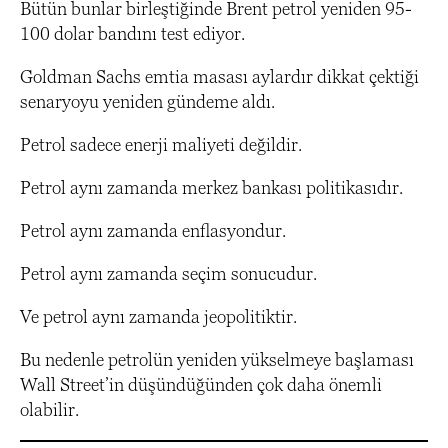
Bütün bunlar birleştiğinde Brent petrol yeniden 95-
100 dolar bandını test ediyor.
Goldman Sachs emtia masası aylardır dikkat çektiği
senaryoyu yeniden gündeme aldı.
Petrol sadece enerji maliyeti değildir.
Petrol aynı zamanda merkez bankası politikasıdır.
Petrol aynı zamanda enflasyondur.
Petrol aynı zamanda seçim sonucudur.
Ve petrol aynı zamanda jeopolitiktir.
Bu nedenle petrolün yeniden yükselmeye başlaması
Wall Street’in düşündüğünden çok daha önemli
olabilir.