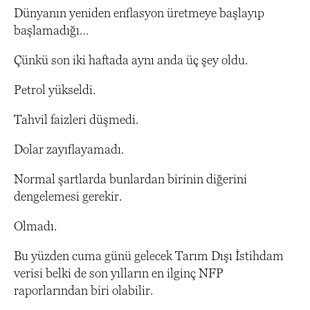
Dünyanın yeniden enflasyon üretmeye başlayıp
başlamadığı…
Çünkü son iki haftada aynı anda üç şey oldu.
Petrol yükseldi.
Tahvil faizleri düşmedi.
Dolar zayıflayamadı.
Normal şartlarda bunlardan birinin diğerini
dengelemesi gerekir.
Olmadı.
Bu yüzden cuma günü gelecek Tarım Dışı İstihdam
verisi belki de son yılların en ilginç NFP
raporlarından biri olabilir.