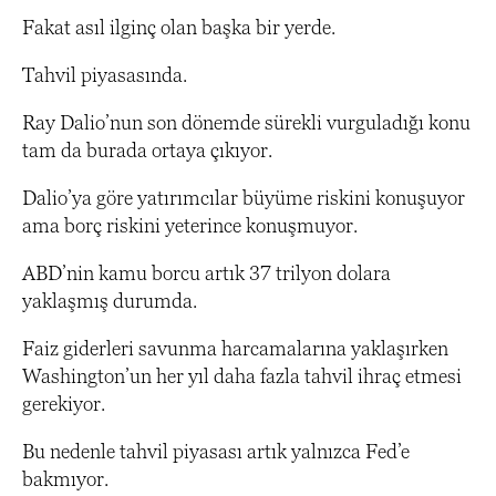
Fakat asıl ilginç olan başka bir yerde.
Tahvil piyasasında.
Ray Dalio’nun son dönemde sürekli vurguladığı konu
tam da burada ortaya çıkıyor.
Dalio’ya göre yatırımcılar büyüme riskini konuşuyor
ama borç riskini yeterince konuşmuyor.
ABD’nin kamu borcu artık 37 trilyon dolara
yaklaşmış durumda.
Faiz giderleri savunma harcamalarına yaklaşırken
Washington’un her yıl daha fazla tahvil ihraç etmesi
gerekiyor.
Bu nedenle tahvil piyasası artık yalnızca Fed’e
bakmıyor.