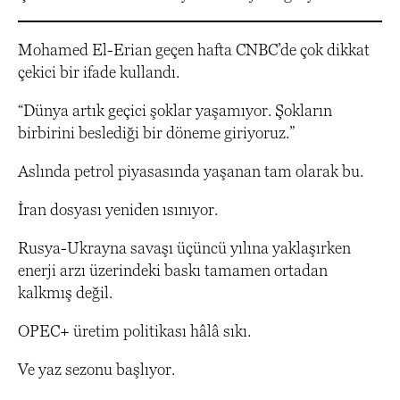
Mohamed El-Erian geçen hafta CNBC’de çok dikkat
çekici bir ifade kullandı.
“Dünya artık geçici şoklar yaşamıyor. Şokların
birbirini beslediği bir döneme giriyoruz.”
Aslında petrol piyasasında yaşanan tam olarak bu.
İran dosyası yeniden ısınıyor.
Rusya-Ukrayna savaşı üçüncü yılına yaklaşırken
enerji arzı üzerindeki baskı tamamen ortadan
kalkmış değil.
OPEC+ üretim politikası hâlâ sıkı.
Ve yaz sezonu başlıyor.