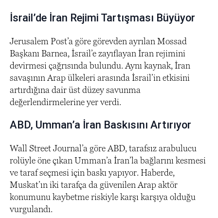
İsrail’de İran Rejimi Tartışması Büyüyor
Jerusalem Post’a göre görevden ayrılan Mossad
Başkanı Barnea, İsrail’e zayıflayan İran rejimini
devirmesi çağrısında bulundu. Aynı kaynak, İran
savaşının Arap ülkeleri arasında İsrail’in etkisini
artırdığına dair üst düzey savunma
değerlendirmelerine yer verdi.
ABD, Umman’a İran Baskısını Artırıyor
Wall Street Journal’a göre ABD, tarafsız arabulucu
rolüyle öne çıkan Umman’a İran’la bağlarını kesmesi
ve taraf seçmesi için baskı yapıyor. Haberde,
Muskat’ın iki tarafça da güvenilen Arap aktör
konumunu kaybetme riskiyle karşı karşıya olduğu
vurgulandı.