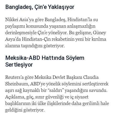
Bangladeş, Çin’e Yaklaşıyor
Nikkei Asia’ya göre Bangladeş, Hindistan’la su
paylaşımı konusunda yaşanan anlaşmazlığın
derinleşmesiyle Çin’e yöneliyor. Bu gelişme, Güney
Asya’da Hindistan-Çin rekabetinin yeni bir kırılma
alanına taşındığını gösteriyor.
Meksika-ABD Hattında Söylem
Sertleşiyor
Reuters’a göre Meksika Devlet Başkanı Claudia
Sheinbaum, ABD’ye yönelik söylemini sertleştirerek
aşırı sağ kaynaklı bir “saldırı” yaşandığını savundu.
Açıklama, göç, sınır güvenliği ve iç siyaset
başlıklarının iki ülke ilişkilerinde daha gerilimli hale
geldiğini gösteriyor.