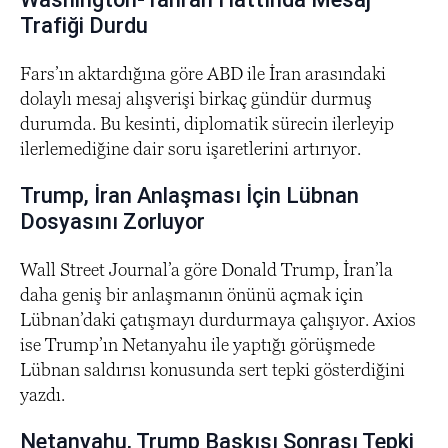
Trafiği Durdu
Fars’ın aktardığına göre ABD ile İran arasındaki
dolaylı mesaj alışverişi birkaç gündür durmuş
durumda. Bu kesinti, diplomatik sürecin ilerleyip
ilerlemediğine dair soru işaretlerini artırıyor.
Trump, İran Anlaşması İçin Lübnan
Dosyasını Zorluyor
Wall Street Journal’a göre Donald Trump, İran’la
daha geniş bir anlaşmanın önünü açmak için
Lübnan’daki çatışmayı durdurmaya çalışıyor. Axios
ise Trump’ın Netanyahu ile yaptığı görüşmede
Lübnan saldırısı konusunda sert tepki gösterdiğini
yazdı.
Netanyahu, Trump Baskısı Sonrası Tepki