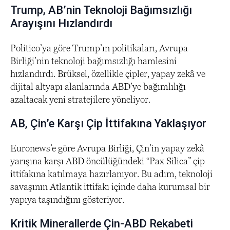
Trump, AB’nin Teknoloji Bağımsızlığı
Arayışını Hızlandırdı
Politico’ya göre Trump’ın politikaları, Avrupa
Birliği’nin teknoloji bağımsızlığı hamlesini
hızlandırdı. Brüksel, özellikle çipler, yapay zekâ ve
dijital altyapı alanlarında ABD’ye bağımlılığı
azaltacak yeni stratejilere yöneliyor.
AB, Çin’e Karşı Çip İttifakına Yaklaşıyor
Euronews’e göre Avrupa Birliği, Çin’in yapay zekâ
yarışına karşı ABD öncülüğündeki “Pax Silica” çip
ittifakına katılmaya hazırlanıyor. Bu adım, teknoloji
savaşının Atlantik ittifakı içinde daha kurumsal bir
yapıya taşındığını gösteriyor.
Kritik Minerallerde Çin-ABD Rekabeti