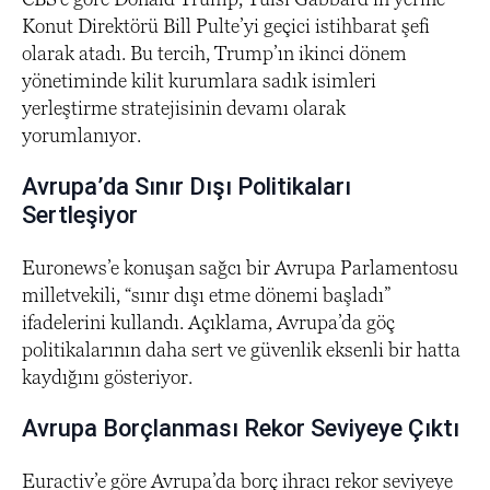
Konut Direktörü Bill Pulte’yi geçici istihbarat şefi
olarak atadı. Bu tercih, Trump’ın ikinci dönem
yönetiminde kilit kurumlara sadık isimleri
yerleştirme stratejisinin devamı olarak
yorumlanıyor.
Avrupa’da Sınır Dışı Politikaları
Sertleşiyor
Euronews’e konuşan sağcı bir Avrupa Parlamentosu
milletvekili, “sınır dışı etme dönemi başladı”
ifadelerini kullandı. Açıklama, Avrupa’da göç
politikalarının daha sert ve güvenlik eksenli bir hatta
kaydığını gösteriyor.
Avrupa Borçlanması Rekor Seviyeye Çıktı
Euractiv’e göre Avrupa’da borç ihracı rekor seviyeye