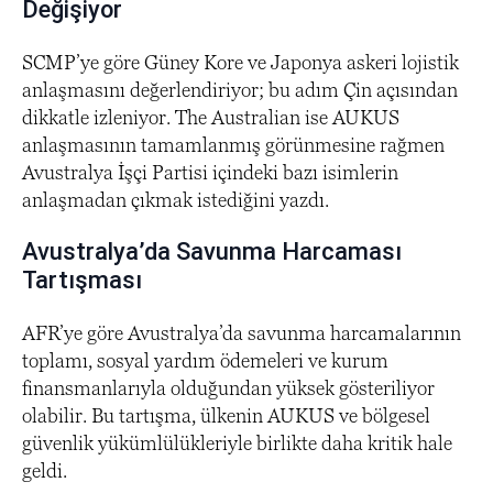
Değişiyor
SCMP’ye göre Güney Kore ve Japonya askeri lojistik
anlaşmasını değerlendiriyor; bu adım Çin açısından
dikkatle izleniyor. The Australian ise AUKUS
anlaşmasının tamamlanmış görünmesine rağmen
Avustralya İşçi Partisi içindeki bazı isimlerin
anlaşmadan çıkmak istediğini yazdı.
Avustralya’da Savunma Harcaması
Tartışması
AFR’ye göre Avustralya’da savunma harcamalarının
toplamı, sosyal yardım ödemeleri ve kurum
finansmanlarıyla olduğundan yüksek gösteriliyor
olabilir. Bu tartışma, ülkenin AUKUS ve bölgesel
güvenlik yükümlülükleriyle birlikte daha kritik hale
geldi.