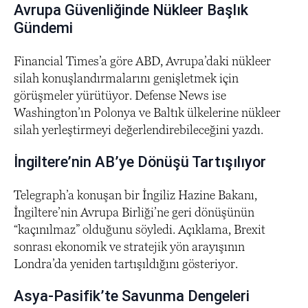
Avrupa Güvenliğinde Nükleer Başlık
Gündemi
Financial Times’a göre ABD, Avrupa’daki nükleer
silah konuşlandırmalarını genişletmek için
görüşmeler yürütüyor. Defense News ise
Washington’ın Polonya ve Baltık ülkelerine nükleer
silah yerleştirmeyi değerlendirebileceğini yazdı.
İngiltere’nin AB’ye Dönüşü Tartışılıyor
Telegraph’a konuşan bir İngiliz Hazine Bakanı,
İngiltere’nin Avrupa Birliği’ne geri dönüşünün
“kaçınılmaz” olduğunu söyledi. Açıklama, Brexit
sonrası ekonomik ve stratejik yön arayışının
Londra’da yeniden tartışıldığını gösteriyor.
Asya-Pasifik’te Savunma Dengeleri