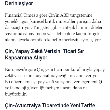
Derinleşiyor
Financial Times’a göre Çin’in ABD tungstenine
yönelik ilgisi, küresel kritik mineraller yarışını daha
da kızıştırıyor. Tungsten gibi stratejik hammaddeler,
savunma sanayiinden yarı iletkenlere kadar birçok
alanda jeoekonomik rekabetin merkezine yerleşiyor.
Çin, Yapay Zekâ Verisini Ticari Sır
Kapsamına Alıyor
Euronews’e göre Çin, yeni ticari sır kurallarıyla yapay
zekâ verilerinin paylaşılmayacağı mesajını veriyor.
Bu düzenleme, yapay zekâ yarışında veri egemenliği
ve teknoloji güvenliği tartışmalarını daha da
büyütebilir.
Çin-Avustralya Ticaretinde Yeni Tarife