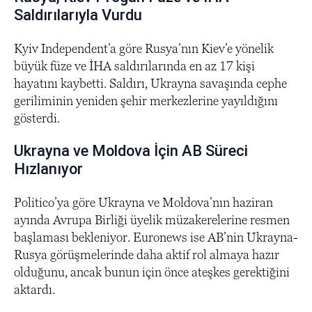
Saldırılarıyla Vurdu
Kyiv Independent’a göre Rusya’nın Kiev’e yönelik
büyük füze ve İHA saldırılarında en az 17 kişi
hayatını kaybetti. Saldırı, Ukrayna savaşında cephe
geriliminin yeniden şehir merkezlerine yayıldığını
gösterdi.
Ukrayna ve Moldova İçin AB Süreci
Hızlanıyor
Politico’ya göre Ukrayna ve Moldova’nın haziran
ayında Avrupa Birliği üyelik müzakerelerine resmen
başlaması bekleniyor. Euronews ise AB’nin Ukrayna-
Rusya görüşmelerinde daha aktif rol almaya hazır
olduğunu, ancak bunun için önce ateşkes gerektiğini
aktardı.