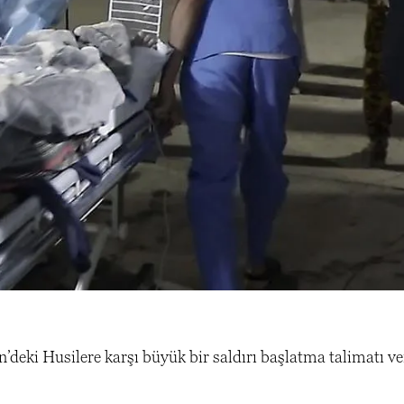
eki Husilere karşı büyük bir saldırı başlatma talimatı ve